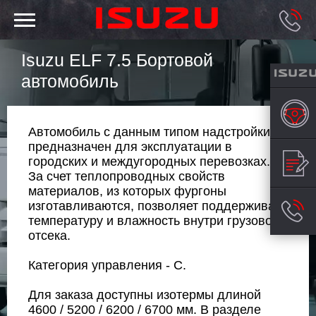
Isuzu ELF 7.5 Бортовой
автомобиль
Автомобиль с данным типом надстройки
предназначен для эксплуатации в
городских и междугородных перевозках.
За счет теплопроводных свойств
материалов, из которых фургоны
изготавливаются, позволяет поддерживать
температуру и влажность внутри грузового
отсека.
Категория управления - С.
Для заказа доступны изотермы длиной
4600 / 5200 / 6200 / 6700 мм. В разделе