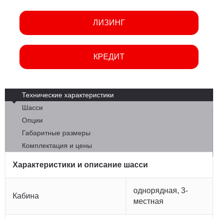
ЛИЗИНГ
КРЕДИТ
Технические характеристики
Шасси
Опции
Габаритные размеры
Комплектация и цены
Характеристики и описание шасси
однорядная, 3-
Кабина
местная