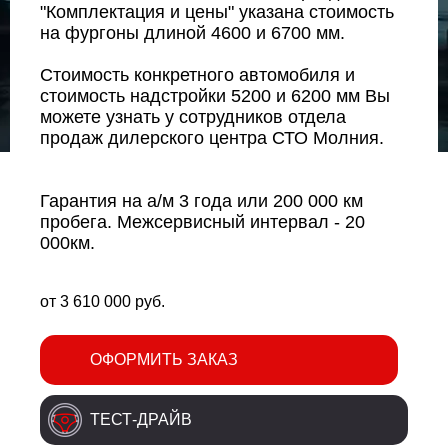
"Комплектация и цены" указана стоимость
на фургоны длиной 4600 и 6700 мм.
Стоимость конкретного автомобиля и
стоимость надстройки 5200 и 6200 мм Вы
можете узнать у сотрудников отдела
продаж дилерского центра СТО Молния.
Гарантия на а/м 3 года или 200 000 км
пробега. Межсервисный интервал - 20
000км.
от
3 610 000
руб.
ОФОРМИТЬ ЗАКАЗ
ТЕСТ-ДРАЙВ