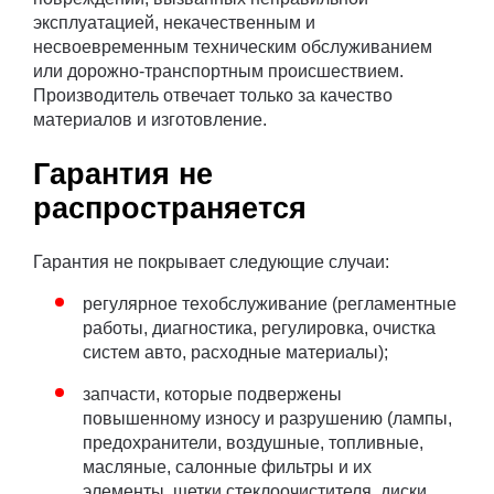
эксплуатацией, некачественным и
несвоевременным техническим обслуживанием
или дорожно-транспортным происшествием.
Производитель отвечает только за качество
материалов и изготовление.
Гарантия не
распространяется
Гарантия не покрывает следующие случаи:
регулярное техобслуживание (регламентные
работы, диагностика, регулировка, очистка
систем авто, расходные материалы);
запчасти, которые подвержены
повышенному износу и разрушению (лампы,
предохранители, воздушные, топливные,
масляные, салонные фильтры и их
элементы, щетки стеклоочистителя, диски