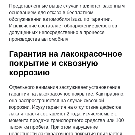
Представленные выше случаи являются законным
основанием для отказа в бесплатном
обслуживании автомобиля Isuzu по гарантии.
Исключение составляет обнаружение дефектов,
допущенных непосредственно в процессе
производства автомобиля.
Гарантия на лакокрасочное
покрытие и сквозную
коррозию
Отдельного внимания заслуживает установление
гарантии на лакокрасочное покрытие. Как правило,
она распространяется на случаи сквозной
коррозии. Исузу гарантия на отсутствие дефектов
лака и краски составляет 2 года, исчисляемые с
момента продажи транспортного средства или 100
тысяч км пробега. При этом нарушение
целостности лакокрасочного покрытия признается