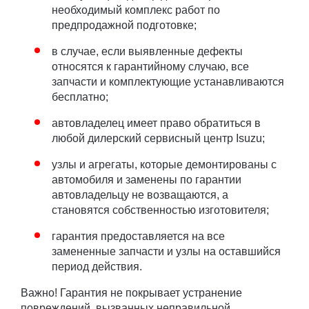
необходимый комплекс работ по
предпродажной подготовке;
в случае, если выявленные дефекты
относятся к гарантийному случаю, все
запчасти и комплектующие устанавливаются
бесплатно;
автовладелец имеет право обратиться в
любой дилерский сервисный центр Isuzu;
узлы и агрегаты, которые демонтированы с
автомобиля и заменены по гарантии
автовладельцу не возващаются, а
становятся собственностью изготовителя;
гарантия предоставляется на все
замененные запчасти и узлы на оставшийся
период действия.
Важно! Гарантия не покрывает устранение
повреждений, вызванных неправильной