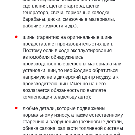
сцепления, щетки стартера, щетки
генератора, свечи, тормозные колодки,
барабаны, диски, смазочные материалы,
рабочие жидкости и др.);
шины (гарантию на оригинальные шины
предоставляет производитель этих шин.
Поэтому если в ходе эксплуатирования
автомобиля обнаружились
производственные дефекты материала или
установки шин, то необходимо обратиться
напрямую не в дилерский центр исудзу, а к
производителю шин. Именно на него
возлагается обязанность по выплате
компенсации владельцу авто);
любые детали, которые подвержены
нормальному износу, а также естественному
старению и разрушению (резиновые детали,
обивка салона, запчасти топливной системы
по причине использования некачественной