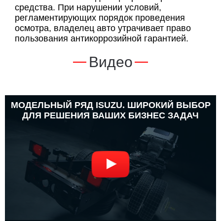
средства. При нарушении условий,
регламентирующих порядок проведения
осмотра, владелец авто утрачивает право
пользования антикоррозийной гарантией.
Видео
МОДЕЛЬНЫЙ РЯД ISUZU. ШИРОКИЙ ВЫБОР
ДЛЯ РЕШЕНИЯ ВАШИХ БИЗНЕС ЗАДАЧ