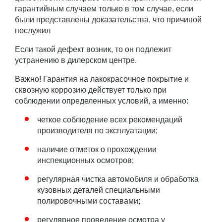
гарантийным случаем только в том случае, если
были представлены доказательства, что причиной
послужил
Если такой дефект возник, то он подлежит
устранению в дилерском центре.
Важно! Гарантия на лакокрасочное покрытие и
сквозную коррозию действует только при
соблюдении определенных условий, а именно:
четкое соблюдение всех рекомендаций
производителя по эксплуатации;
наличие отметок о прохождении
инспекционных осмотров;
регулярная чистка автомобиля и обработка
кузовных деталей специальными
полировочными составами;
регулярное проведение осмотра у