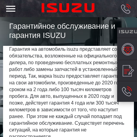
Гарантийное обслуживание и
гарантия ISUZU
Гарантия на автомобиль isuzu представляет собой
обязательства, возложенные на официального
дилера, по проведению бесплатных ремонтных
работ либо замены запчастей в установленный
период. Так, марка Isuzu предоставляет гарантию
на свои автомобили, произведенные до 2020 года,
сроком на 2 года либо 100 тысяч километров
пробега. Для авто, выпущенных в 2020 году и
позже, действует гарантия 4 года или 300 тысяч
километров в зависимости от того, что наступит
ранее. При этом не каждый случай попадает под
гарантийное обслуживание. Существует перечень
ситуаций, на которые гарантия не
распространяется.