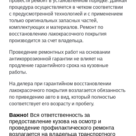
провести ремонт в установленном порядке. Данная
процедура осуществляется в четком соответствии
с предусмотренной технологией и с применением
только оригинальных запасных частей,
комплектующих и материалов. Ремонт по
восстановлению лакокрасочного покрытия
производится за счет владельца.
Проведение ремонтных работ на основании
антикоррозионной гарантии не влияет на
продление гарантийного срока на кузовные
работы.
На дилера при гарантийном восстановлении
лакокрасочного покрытия возлагается обязанность
по приведению авто в вид, который полностью
соответствует его возрасту и пробегу.
Важно!
Вся ответственность за
предоставление кузова на осмотр и
проведение профилактического ремонта
возлагается на владельца транспортного