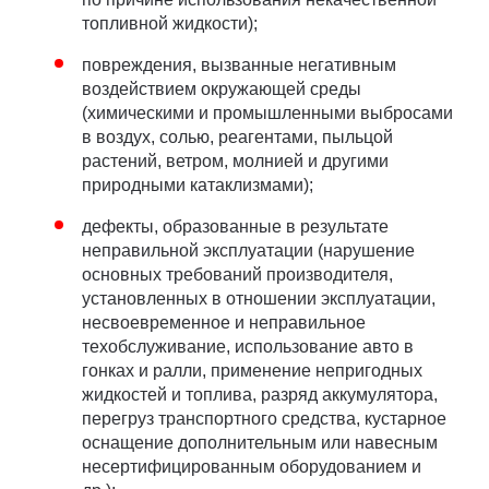
топливной жидкости);
повреждения, вызванные негативным
воздействием окружающей среды
(химическими и промышленными выбросами
в воздух, солью, реагентами, пыльцой
растений, ветром, молнией и другими
природными катаклизмами);
дефекты, образованные в результате
неправильной эксплуатации (нарушение
основных требований производителя,
установленных в отношении эксплуатации,
несвоевременное и неправильное
техобслуживание, использование авто в
гонках и ралли, применение непригодных
жидкостей и топлива, разряд аккумулятора,
перегруз транспортного средства, кустарное
оснащение дополнительным или навесным
несертифицированным оборудованием и