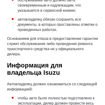
обслуживание авто должно быть
своевременным и надлежащим, что
указывается в сервисной книжке;
автовладелец обязан сохранить все
документы, в которых проставлены отметки о
проведенных работах.
Основанием для отказа в предоставлении гарантии
служит обслуживание либо проведение ремонта
транспортного средства не у официального
дилера.
Информация для
владельца Isuzu
Автовладелец должен ознакомиться со следующей
информацией:
чтобы авто было полностью подготовлено к
эксплуатации, дилер должен провести весь