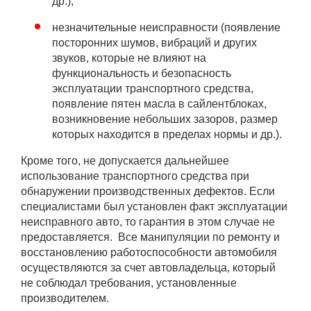
др.);
незначительные неисправности (появление
посторонних шумов, вибраций и других
звуков, которые не влияют на
функциональность и безопасность
эксплуатации транспортного средства,
появление пятен масла в сайлентблоках,
возникновение небольших зазоров, размер
которых находится в пределах нормы и др.).
Кроме того, не допускается дальнейшее
использование транспортного средства при
обнаружении производственных дефектов. Если
специалистами был установлен факт эксплуатации
неисправного авто, то гарантия в этом случае не
предоставляется. Все манипуляции по ремонту и
восстановлению работоспособности автомобиля
осуществляются за счет автовладельца, который
не соблюдал требования, установленные
производителем.