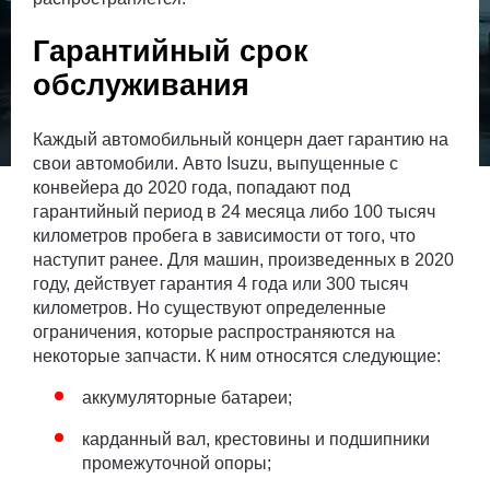
Гарантийный срок
обслуживания
Каждый автомобильный концерн дает гарантию на
свои автомобили. Авто Isuzu, выпущенные с
конвейера до 2020 года, попадают под
гарантийный период в 24 месяца либо 100 тысяч
километров пробега в зависимости от того, что
наступит ранее. Для машин, произведенных в 2020
году, действует гарантия 4 года или 300 тысяч
километров. Но существуют определенные
ограничения, которые распространяются на
некоторые запчасти. К ним относятся следующие:
аккумуляторные батареи;
карданный вал, крестовины и подшипники
промежуточной опоры;