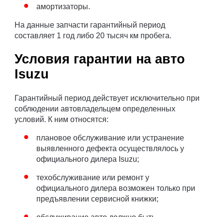
амортизаторы.
На данные запчасти гарантийный период
составляет 1 год либо 20 тысяч км пробега.
Условия гарантии на авто
Isuzu
Гарантийный период действует исключительно при
соблюдении автовладельцем определенных
условий. К ним относятся:
плановое обслуживание или устранение
выявленного дефекта осуществлялось у
официального дилера Isuzu;
техобслуживание или ремонт у
официального дилера возможен только при
предъявлении сервисной книжки;