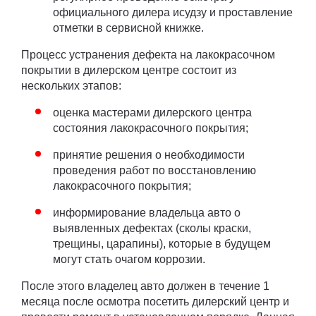
официального дилера исудзу и проставление
отметки в сервисной книжке.
Процесс устранения дефекта на лакокрасочном
покрытии в дилерском центре состоит из
нескольких этапов:
оценка мастерами дилерского центра
состояния лакокрасочного покрытия;
принятие решения о необходимости
проведения работ по восстановлению
лакокрасочного покрытия;
информирование владельца авто о
выявленных дефектах (сколы краски,
трещины, царапины), которые в будущем
могут стать очагом коррозии.
После этого владелец авто должен в течение 1
месяца после осмотра посетить дилерский центр и