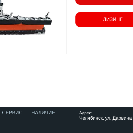
ЛИЗИНГ
СЕРВИС
НАЛИЧИЕ
Адрес:
Челябинск, ул. Дарвина