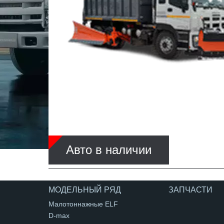
Авто в наличии
МОДЕЛЬНЫЙ РЯД
ЗАПЧАСТИ
Малотоннажные ELF
D-max