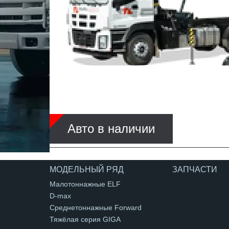
Авто в наличии
МОДЕЛЬНЫЙ РЯД
ЗАПЧАСТИ
Малотоннажные ELF
D-max
Среднетоннажные Forward
Тяжёлая серия GIGA