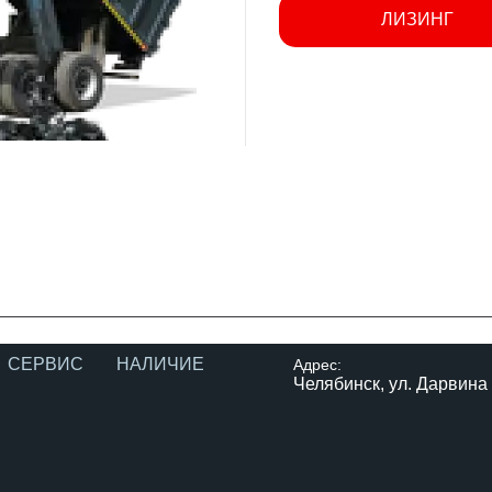
ЛИЗИНГ
СЕРВИС
НАЛИЧИЕ
Адрес:
Челябинск, ул. Дарвина